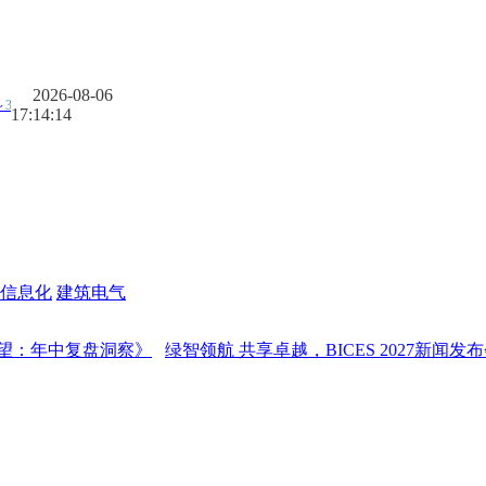
2026-08-06
17:14:15
信息化
建筑电气
年中复盘洞察》
绿智领航 共享卓越，BICES 2027新闻发布会在京