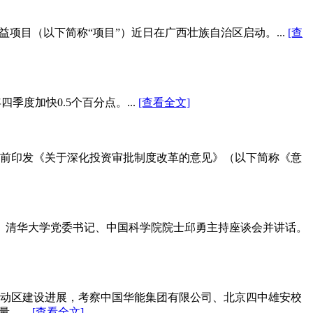
项目（以下简称“项目”）近日在广西壮族自治区启动。...
[查
季度加快0.5个百分点。...
[查看全文]
前印发《关于深化投资审批制度改革的意见》（以下简称《意
流。清华大学党委书记、中国科学院院士邱勇主持座谈会并讲话。
动区建设进展，考察中国华能集团有限公司、北京四中雄安校
。...
[查看全文]