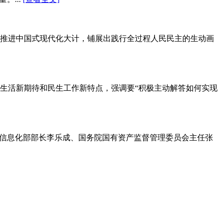
商推进中国式现代化大计，铺展出践行全过程人民民主的生动画
生活新期待和民生工作新特点，强调要“积极主动解答如何实现
和信息化部部长李乐成、国务院国有资产监督管理委员会主任张