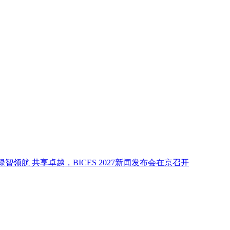
 共享卓越，BICES 2027新闻发布会在京召开