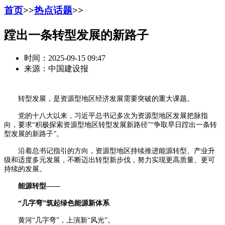
首页
>>
热点话题
>>
蹚出一条转型发展的新路子
时间：2025-09-15 09:47
来源：中国建设报
转型发展，是资源型地区经济发展需要突破的重大课题。
党的十八大以来，习近平总书记多次为资源型地区发展把脉指
向，要求“积极探索资源型地区转型发展新路径”“争取早日蹚出一条转
型发展的新路子”。
沿着总书记指引的方向，资源型地区持续推进能源转型、产业升
级和适度多元发展，不断迈出转型新步伐，努力实现更高质量、更可
持续的发展。
能源转型——
“几字弯”筑起绿色能源新体系
黄河“几字弯”，上演新“风光”。