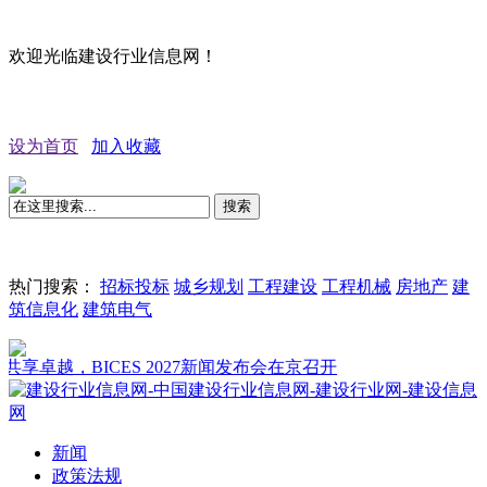
欢迎光临建设行业信息网！
设为首页
加入收藏
搜索
热门搜索：
招标投标
城乡规划
工程建设
工程机械
房地产
建
筑信息化
建筑电气
卓越，BICES 2027新闻发布会在京召开
新闻
政策法规