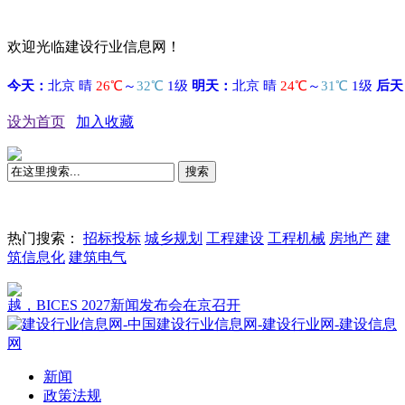
欢迎光临建设行业信息网！
设为首页
加入收藏
搜索
热门搜索：
招标投标
城乡规划
工程建设
工程机械
房地产
建
筑信息化
建筑电气
BICES 2027新闻发布会在京召开
新闻
政策法规