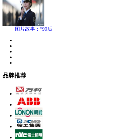
图片故事：“90后
品牌推荐