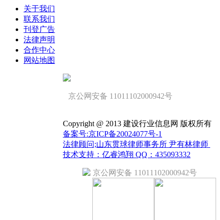
关于我们
联系我们
刊登广告
法律声明
合作中心
网站地图
京公网安备 11011102000942号
Copyright @ 2013 建设行业信息网 版权所有
备案号:京ICP备20024077号-1
法律顾问;山东贯球律师事务所 尹有林律师
技术支持：亿睿鸿翔 QQ：435093332
京公网安备 11011102000942号